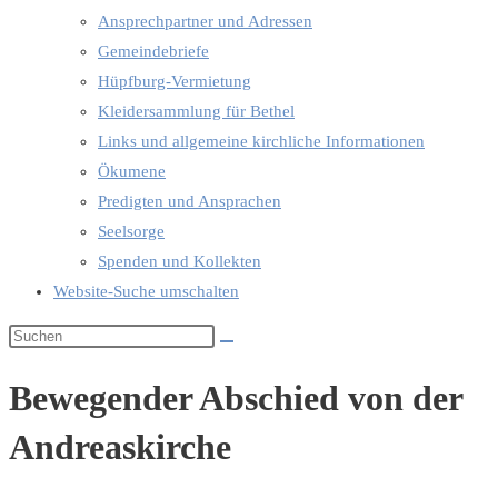
Ansprechpartner und Adressen
Gemeindebriefe
Hüpfburg-Vermietung
Kleidersammlung für Bethel
Links und allgemeine kirchliche Informationen
Ökumene
Predigten und Ansprachen
Seelsorge
Spenden und Kollekten
Website-Suche umschalten
Bewegender Abschied von der
Andreaskirche