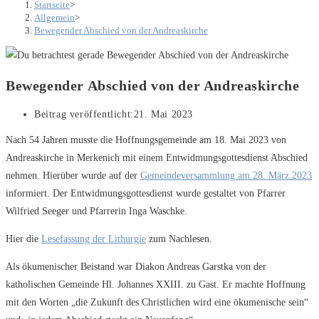
Startseite
>
Allgemein
>
Bewegender Abschied von der Andreaskirche
Bewegender Abschied von der Andreaskirche
Beitrag veröffentlicht:
21. Mai 2023
Nach 54 Jahren musste die Hoffnungsgemeinde am 18. Mai 2023 von
Andreaskirche in Merkenich mit einem Entwidmungsgottesdienst Abschied
nehmen. Hierüber wurde auf der
Gemeindeversammlung am 28. März 2023
informiert. Der Entwidmungsgottesdienst wurde gestaltet von Pfarrer
Wilfried Seeger und Pfarrerin Inga Waschke.
Hier die
Lesefassung der Lithurgie
zum Nachlesen.
Als ökumenischer Beistand war Diakon Andreas Garstka von der
katholischen Gemeinde Hl. Johannes XXIII. zu Gast. Er machte Hoffnung
mit den Worten „die Zukunft des Christlichen wird eine ökumenische sein“