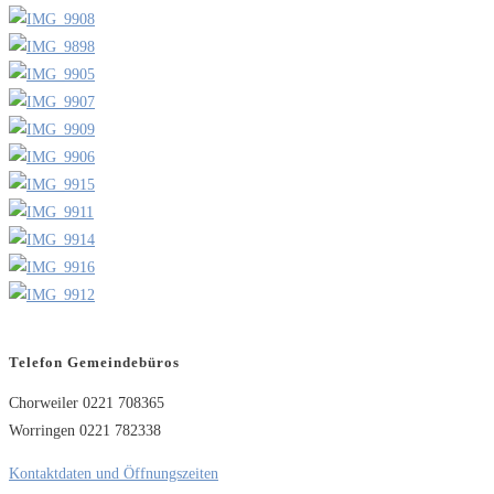
Telefon Gemeindebüros
Chorweiler 0221 708365
Worringen 0221 782338
Kontaktdaten und Öffnungszeiten