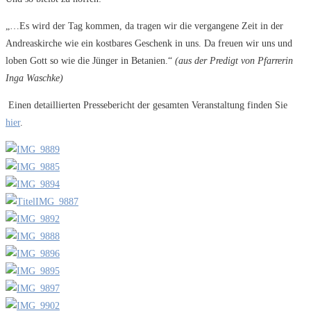
„…Es wird der Tag kommen, da tragen wir die vergangene Zeit in der
Andreaskirche wie ein kostbares Geschenk in uns. Da freuen wir uns und
loben Gott so wie die Jünger in Betanien.“
(aus der Predigt von Pfarrerin
Inga Waschke)
Einen detaillierten Pressebericht der gesamten Veranstaltung finden Sie
hier
.