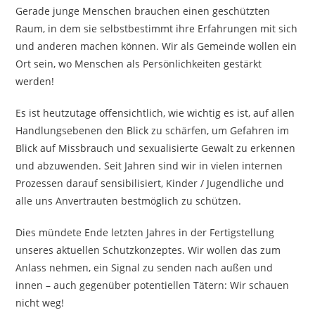
Gerade junge Menschen brauchen einen geschützten
Raum, in dem sie selbstbestimmt ihre Erfahrungen mit sich
und anderen machen können. Wir als Gemeinde wollen ein
Ort sein, wo Menschen als Persönlichkeiten gestärkt
werden!
Es ist heutzutage offensichtlich, wie wichtig es ist, auf allen
Handlungsebenen den Blick zu schärfen, um Gefahren im
Blick auf Missbrauch und sexualisierte Gewalt zu erkennen
und abzuwenden. Seit Jahren sind wir in vielen internen
Prozessen darauf sensibilisiert, Kinder / Jugendliche und
alle uns Anvertrauten bestmöglich zu schützen.
Dies mündete Ende letzten Jahres in der Fertigstellung
unseres aktuellen Schutzkonzeptes. Wir wollen das zum
Anlass nehmen, ein Signal zu senden nach außen und
innen – auch gegenüber potentiellen Tätern: Wir schauen
nicht weg!