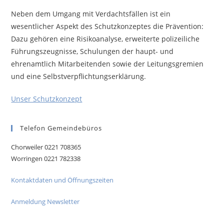
Neben dem Umgang mit Verdachtsfällen ist ein
wesentlicher Aspekt des Schutzkonzeptes die Prävention:
Dazu gehören eine Risikoanalyse, erweiterte polizeiliche
Führungszeugnisse, Schulungen der haupt- und
ehrenamtlich Mitarbeitenden sowie der Leitungsgremien
und eine Selbstverpflichtungserklärung.
Unser Schutzkonzept
Telefon Gemeindebüros
Chorweiler 0221 708365
Worringen 0221 782338
Kontaktdaten und Öffnungszeiten
Anmeldung Newsletter