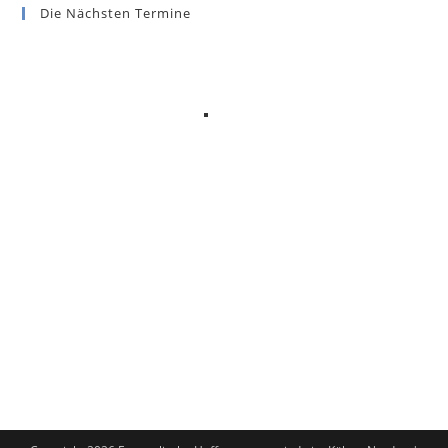
Die Nächsten Termine