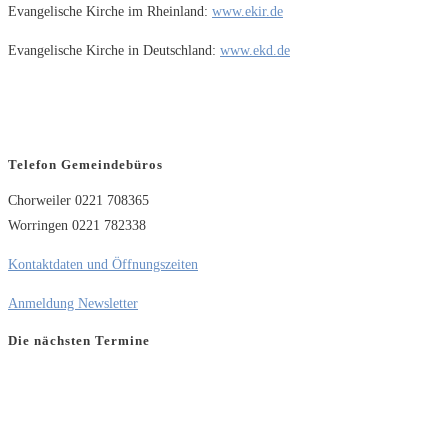
Evangelische Kirche im Rheinland:
www.ekir.de
Evangelische Kirche in Deutschland:
www.ekd.de
Telefon Gemeindebüros
Chorweiler 0221 708365
Worringen 0221 782338
Kontaktdaten und Öffnungszeiten
Anmeldung Newsletter
Die nächsten Termine