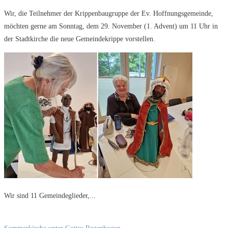
Wir, die Teilnehmer der Krippenbaugruppe der Ev. Hoffnungsgemeinde,
möchten gerne am Sonntag, dem 29. November (1. Advent) um 11 Uhr in
der Stadtkirche die neue Gemeindekrippe vorstellen.
Wir sind 11 Gemeindeglieder,...