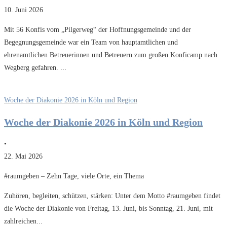
10. Juni 2026
Mit 56 Konfis vom „Pilgerweg“ der Hoffnungsgemeinde und der
Begegnungsgemeinde war ein Team von hauptamtlichen und
ehrenamtlichen Betreuerinnen und Betreuern zum großen Konficamp nach
Wegberg gefahren. ...
Woche der Diakonie 2026 in Köln und Region
Woche der Diakonie 2026 in Köln und Region
•
22. Mai 2026
#raumgeben – Zehn Tage, viele Orte, ein Thema
Zuhören, begleiten, schützen, stärken: Unter dem Motto #raumgeben findet
die Woche der Diakonie von Freitag, 13. Juni, bis Sonntag, 21. Juni, mit
zahlreichen...