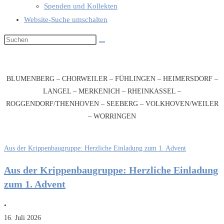
Spenden und Kollekten
Website-Suche umschalten
BLUMENBERG – CHORWEILER – FÜHLINGEN – HEIMERSDORF –
LANGEL – MERKENICH – RHEINKASSEL –
ROGGENDORF/THENHOVEN – SEEBERG – VOLKHOVEN/WEILER
– WORRINGEN
Aus der Krippenbaugruppe: Herzliche Einladung zum 1. Advent
Aus der Krippenbaugruppe: Herzliche Einladung
zum 1. Advent
•
16. Juli 2026