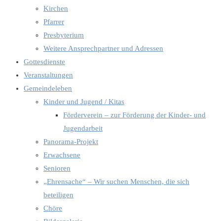
Kirchen
Pfarrer
Presbyterium
Weitere Ansprechpartner und Adressen
Gottesdienste
Veranstaltungen
Gemeindeleben
Kinder und Jugend / Kitas
Förderverein – zur Förderung der Kinder- und
Jugendarbeit
Panorama-Projekt
Erwachsene
Senioren
„Ehrensache“ – Wir suchen Menschen, die sich
beteiligen
Chöre