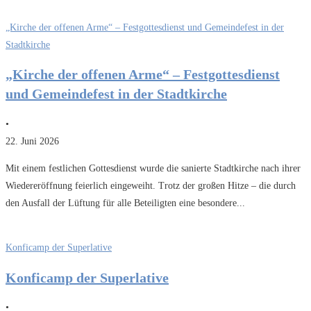
„Kirche der offenen Arme“ – Festgottesdienst und Gemeindefest in der
Stadtkirche
„Kirche der offenen Arme“ – Festgottesdienst
und Gemeindefest in der Stadtkirche
•
22. Juni 2026
Mit einem festlichen Gottesdienst wurde die sanierte Stadtkirche nach ihrer
Wiedereröffnung feierlich eingeweiht. Trotz der großen Hitze – die durch
den Ausfall der Lüftung für alle Beteiligten eine besondere...
Konficamp der Superlative
Konficamp der Superlative
•