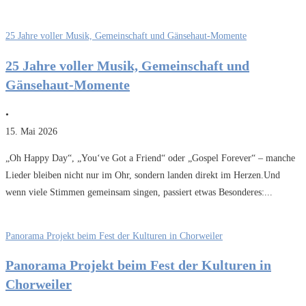
25 Jahre voller Musik, Gemeinschaft und Gänsehaut-Momente
25 Jahre voller Musik, Gemeinschaft und
Gänsehaut-Momente
•
15. Mai 2026
„Oh Happy Day“, „You‘ve Got a Friend“ oder „Gospel Forever“ – manche
Lieder bleiben nicht nur im Ohr, sondern landen direkt im Herzen.Und
wenn viele Stimmen gemeinsam singen, passiert etwas Besonderes:...
Panorama Projekt beim Fest der Kulturen in Chorweiler
Panorama Projekt beim Fest der Kulturen in
Chorweiler