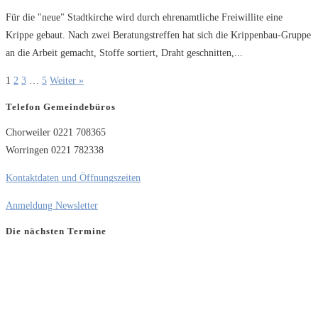
Für die "neue" Stadtkirche wird durch ehrenamtliche Freiwillite eine
Krippe gebaut. Nach zwei Beratungstreffen hat sich die Krippenbau-Gruppe
an die Arbeit gemacht, Stoffe sortiert, Draht geschnitten,...
1
2
3
…
5
Weiter »
Telefon Gemeindebüros
Chorweiler 0221 708365
Worringen 0221 782338
Kontaktdaten und Öffnungszeiten
Anmeldung Newsletter
Die nächsten Termine