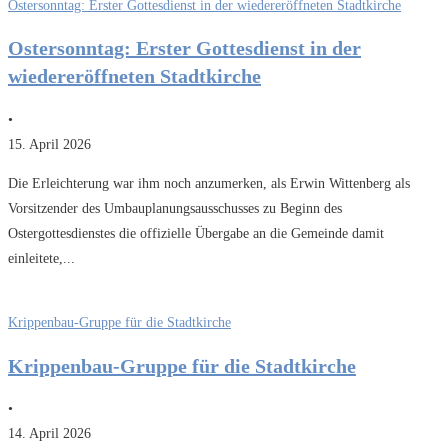
Ostersonntag: Erster Gottesdienst in der wiedereröffneten Stadtkirche
Ostersonntag: Erster Gottesdienst in der
wiedereröffneten Stadtkirche
•
15. April 2026
Die Erleichterung war ihm noch anzumerken, als Erwin Wittenberg als
Vorsitzender des Umbauplanungsausschusses zu Beginn des
Ostergottesdienstes die offizielle Übergabe an die Gemeinde damit
einleitete,...
Krippenbau-Gruppe für die Stadtkirche
Krippenbau-Gruppe für die Stadtkirche
•
14. April 2026