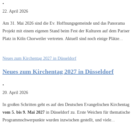
•
22. April 2026
Am 31. Mai 2026 sind die Ev. Hoffnungsgemeinde und das Panorama
Projekt mit einem eigenen Stand beim Fest der Kulturen auf dem Pariser
Platz in Köln Chorweiler vertreten. Aktuell sind noch einige Plätze...
Neues zum Kirchentag 2027 in Düsseldorf
Neues zum Kirchentag 2027 in Düsseldorf
•
20. April 2026
In großen Schritten geht es auf den Deutschen Evangelischen Kirchentag
vom 5. bis 9. Mai 2027
in Düsseldorf zu. Erste Weichen für thematische
Programmschwerpunkte wurden inzwischen gestellt, und viele...