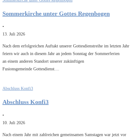
Sommerkirche unter Gottes Regenbogen
Sommerkirche unter Gottes Regenbogen
•
13. Juli 2026
Nach dem erfolgreichen Auftakt unserer Gottesdienstreihe im letzten Jahr
feiern wir auch in diesem Jahr an jedem Sonntag der Sommerferien
an einem anderen Standort unserer zukünftigen
Fusionsgemeinde Gottesdienst....
Abschluss Konfi3
Abschluss Konfi3
•
10. Juli 2026
Nach einem Jahr mit zahlreichen gemeinsamen Samstagen war jetzt vor