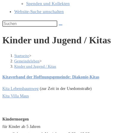
Spenden und Kollekten
Website-Suche umschalten
Kinder und Jugend / Kitas
Startseite
>
Gemeindeleben
>
Kinder und Jugend / Kitas
Kitaverband der Hoffnungsgemeinde: Diakonie-Kitas
Kita Lebensbaumweg
(zur Zeit in der Usedomstraße)
Kita Villa Maus
Kindermorgen
für Kinder ab 5 Jahren