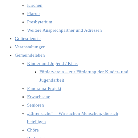
Kirchen
Pfarrer
Presbyterium
Weitere Ansprechpartner und Adressen
Gottesdienste
Veranstaltungen
Gemeindeleben
Kinder und Jugend / Kitas
Förderverein – zur Förderung der Kinder- und
Jugendarbeit
Panorama-Projekt
Erwachsene
Senioren
„Ehrensache“ – Wir suchen Menschen, die sich
beteiligen
Chöre