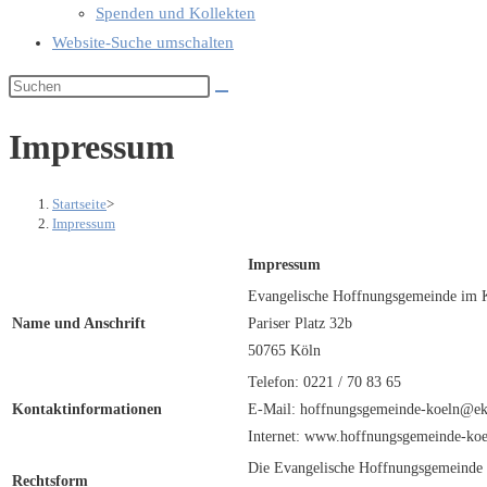
Spenden und Kollekten
Website-Suche umschalten
Impressum
Startseite
>
Impressum
Impressum
Evangelische Hoffnungsgemeinde im 
Name und Anschrift
Pariser Platz 32b
50765 Köln
Telefon: 0221 / 70 83 65
Kontaktinformationen
E-Mail: hoffnungsgemeinde-koeln@ek
Internet: www.hoffnungsgemeinde-koe
Die Evangelische Hoffnungsgemeinde i
Rechtsform