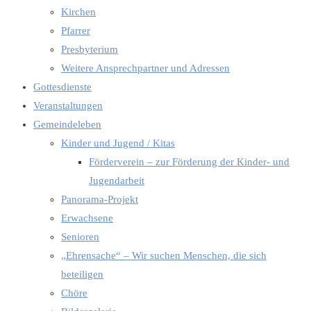
Kirchen
Pfarrer
Presbyterium
Weitere Ansprechpartner und Adressen
Gottesdienste
Veranstaltungen
Gemeindeleben
Kinder und Jugend / Kitas
Förderverein – zur Förderung der Kinder- und
Jugendarbeit
Panorama-Projekt
Erwachsene
Senioren
„Ehrensache“ – Wir suchen Menschen, die sich
beteiligen
Chöre