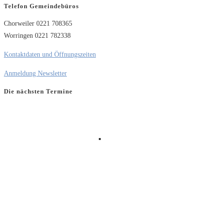
Telefon Gemeindebüros
Chorweiler 0221 708365
Worringen 0221 782338
Kontaktdaten und Öffnungszeiten
Anmeldung Newsletter
Die nächsten Termine