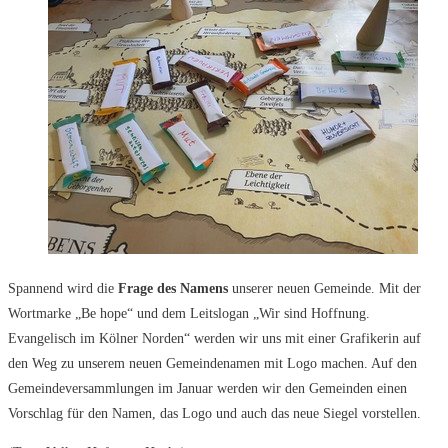
Spannend wird die
Frage des Namens
unserer neuen Gemeinde. Mit der
Wortmarke „Be hope“ und dem Leitslogan „Wir sind Hoffnung.
Evangelisch im Kölner Norden“ werden wir uns mit einer Grafikerin auf
den Weg zu unserem neuen Gemeindenamen mit Logo machen. Auf den
Gemeindeversammlungen im Januar werden wir den Gemeinden einen
Vorschlag für den Namen, das Logo und auch das neue Siegel vorstellen.