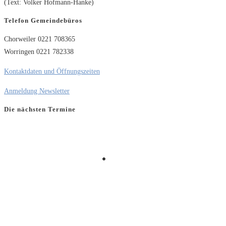
(Text: Volker Hofmann-Hanke)
Telefon Gemeindebüros
Chorweiler 0221 708365
Worringen 0221 782338
Kontaktdaten und Öffnungszeiten
Anmeldung Newsletter
Die nächsten Termine