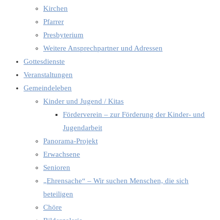
Kirchen
Pfarrer
Presbyterium
Weitere Ansprechpartner und Adressen
Gottesdienste
Veranstaltungen
Gemeindeleben
Kinder und Jugend / Kitas
Förderverein – zur Förderung der Kinder- und
Jugendarbeit
Panorama-Projekt
Erwachsene
Senioren
„Ehrensache“ – Wir suchen Menschen, die sich
beteiligen
Chöre