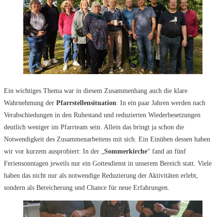
Ein wichtiges Thema war in diesem Zusammenhang auch die klare
Wahrnehmung der
Pfarrstellensituation
: In ein paar Jahren werden nach
Verabschiedungen in den Ruhestand und reduzierten Wiederbesetzungen
deutlich weniger im Pfarrteam sein. Allein das bringt ja schon die
Notwendigkeit des Zusammenarbeitens mit sich. Ein Einüben dessen haben
wir vor kurzem ausprobiert: In der „
Sommerkirche
“ fand an fünf
Feriensonntagen jeweils nur ein Gottesdienst in unserem Bereich statt. Viele
haben das nicht nur als notwendige Reduzierung der Aktivitäten erlebt,
sondern als Bereicherung und Chance für neue Erfahrungen.