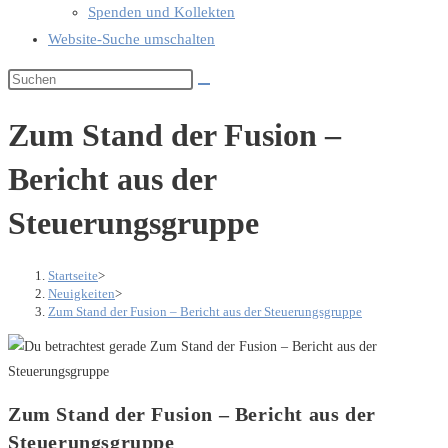
Spenden und Kollekten
Website-Suche umschalten
Zum Stand der Fusion –
Bericht aus der
Steuerungsgruppe
Startseite
>
Neuigkeiten
>
Zum Stand der Fusion – Bericht aus der Steuerungsgruppe
Zum Stand der Fusion – Bericht aus der
Steuerungsgruppe