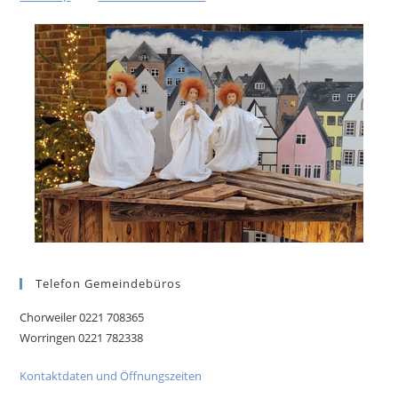
Telefon Gemeindebüros
Chorweiler 0221 708365
Worringen 0221 782338
Kontaktdaten und Öffnungszeiten