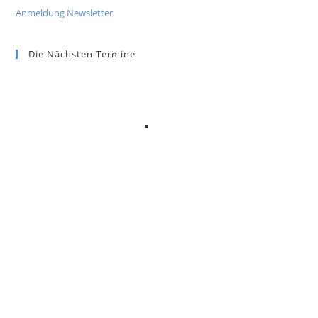
Anmeldung Newsletter
Die Nächsten Termine