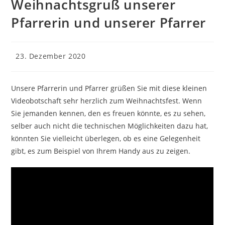
Weihnachtsgruß unserer
Pfarrerin und unserer Pfarrer
Beitrag
23. Dezember 2020
veröffentlicht:
Unsere Pfarrerin und Pfarrer grüßen Sie mit diese kleinen
Videobotschaft sehr herzlich zum Weihnachtsfest. Wenn
Sie jemanden kennen, den es freuen könnte, es zu sehen,
selber auch nicht die technischen Möglichkeiten dazu hat,
könnten Sie vielleicht überlegen, ob es eine Gelegenheit
gibt, es zum Beispiel von Ihrem Handy aus zu zeigen.