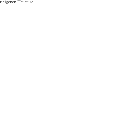
r eigenen Haustüre.