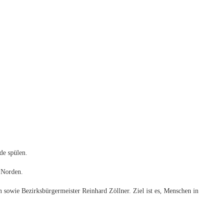
de spülen.
 Norden.
 sowie Bezirksbürgermeister Reinhard Zöllner. Ziel ist es, Menschen in