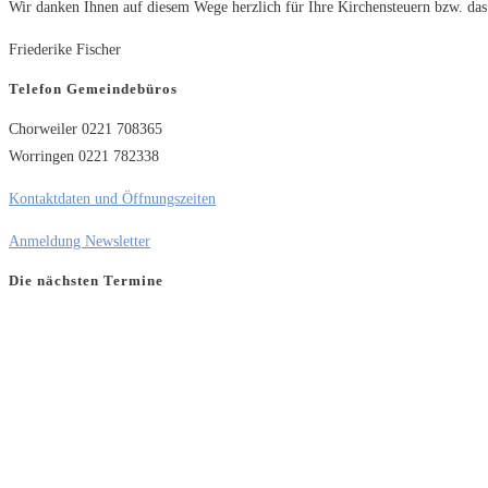
Wir danken Ihnen auf diesem Wege herzlich für Ihre Kirchensteuern bzw. das
Friederike Fischer
Telefon Gemeindebüros
Chorweiler 0221 708365
Worringen 0221 782338
Kontaktdaten und Öffnungszeiten
Anmeldung Newsletter
Die nächsten Termine