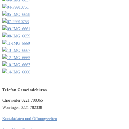
Telefon Gemeindebüros
Chorweiler 0221 708365
Worringen 0221 782338
Kontaktdaten und Öffnungszeiten