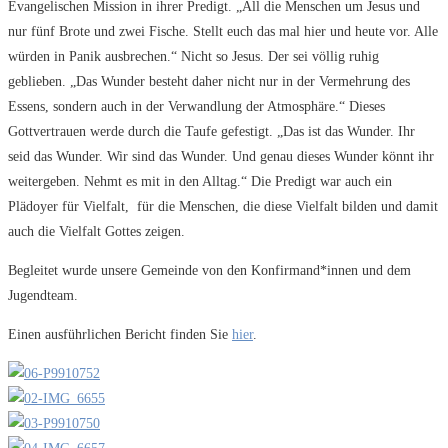
Evangelischen Mission in ihrer Predigt. „All die Menschen um Jesus und
nur fünf Brote und zwei Fische. Stellt euch das mal hier und heute vor. Alle
würden in Panik ausbrechen.“ Nicht so Jesus. Der sei völlig ruhig
geblieben. „Das Wunder besteht daher nicht nur in der Vermehrung des
Essens, sondern auch in der Verwandlung der Atmosphäre.“ Dieses
Gottvertrauen werde durch die Taufe gefestigt. „Das ist das Wunder. Ihr
seid das Wunder. Wir sind das Wunder. Und genau dieses Wunder könnt ihr
weitergeben. Nehmt es mit in den Alltag.“ Die Predigt war auch ein
Plädoyer für Vielfalt, für die Menschen, die diese Vielfalt bilden und damit
auch die Vielfalt Gottes zeigen.
Begleitet wurde unsere Gemeinde von den Konfirmand*innen und dem
Jugendteam.
Einen ausführlichen Bericht finden Sie
hier
.