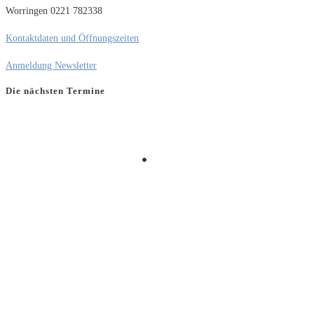
Worringen 0221 782338
Kontaktdaten und Öffnungszeiten
Anmeldung Newsletter
Die nächsten Termine