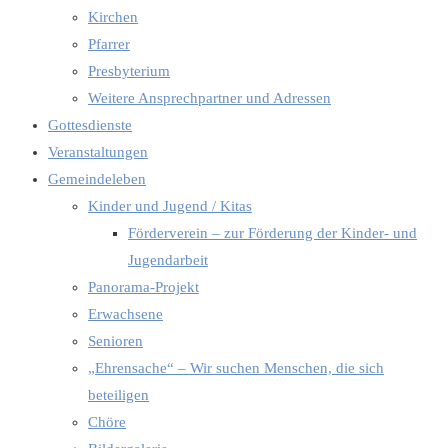
Kirchen
Pfarrer
Presbyterium
Weitere Ansprechpartner und Adressen
Gottesdienste
Veranstaltungen
Gemeindeleben
Kinder und Jugend / Kitas
Förderverein – zur Förderung der Kinder- und
Jugendarbeit
Panorama-Projekt
Erwachsene
Senioren
„Ehrensache“ – Wir suchen Menschen, die sich
beteiligen
Chöre