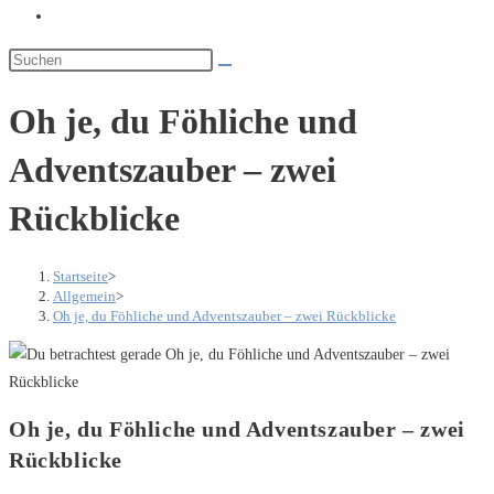
Website-
Suche
umschalten
Oh je, du Föhliche und
Adventszauber – zwei
Rückblicke
Startseite
>
Allgemein
>
Oh je, du Föhliche und Adventszauber – zwei Rückblicke
Oh je, du Föhliche und Adventszauber – zwei
Rückblicke