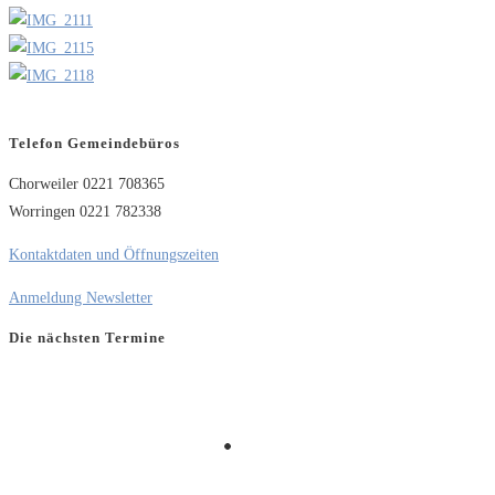
Telefon Gemeindebüros
Chorweiler 0221 708365
Worringen 0221 782338
Kontaktdaten und Öffnungszeiten
Anmeldung Newsletter
Die nächsten Termine