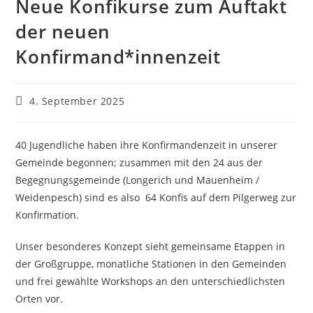
Neue Konfikurse zum Auftakt
der neuen
Konfirmand*innenzeit
Beitrag
4. September 2025
veröffentlicht:
40 Jugendliche haben ihre Konfirmandenzeit in unserer
Gemeinde begonnen; zusammen mit den 24 aus der
Begegnungsgemeinde (Longerich und Mauenheim /
Weidenpesch) sind es also 64 Konfis auf dem Pilgerweg zur
Konfirmation.
Unser besonderes Konzept sieht gemeinsame Etappen in
der Großgruppe, monatliche Stationen in den Gemeinden
und frei gewählte Workshops an den unterschiedlichsten
Orten vor.