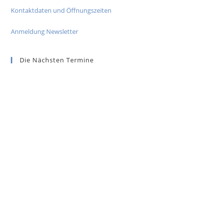
Kontaktdaten und Öffnungszeiten
Anmeldung Newsletter
Die Nächsten Termine