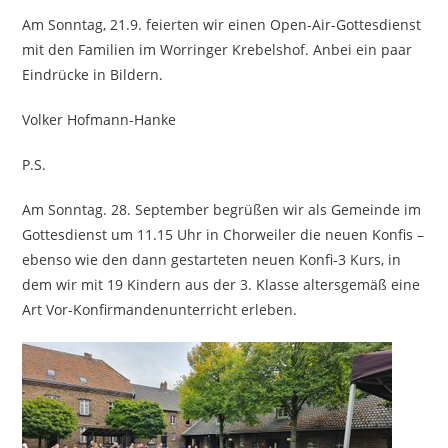
Am Sonntag, 21.9. feierten wir einen Open-Air-Gottesdienst
mit den Familien im Worringer Krebelshof. Anbei ein paar
Eindrücke in Bildern.
Volker Hofmann-Hanke
P.S.
Am Sonntag. 28. September begrüßen wir als Gemeinde im
Gottesdienst um 11.15 Uhr in Chorweiler die neuen Konfis –
ebenso wie den dann gestarteten neuen Konfi-3 Kurs, in
dem wir mit 19 Kindern aus der 3. Klasse altersgemäß eine
Art Vor-Konfirmandenunterricht erleben.