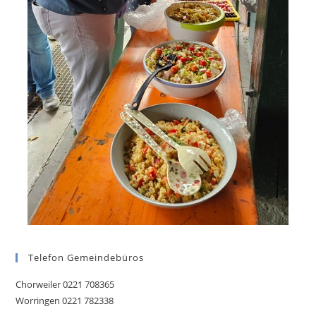
Telefon Gemeindebüros
Chorweiler 0221 708365
Worringen 0221 782338