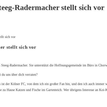
eeg-Radermacher stellt sich vor
 stellt sich vor
 Steeg-Radermacher. Sie unterstützt die Hoffnungsgemeinde im Büro in Chorwe
 du uns über dich verraten?
 ist der Kölner FC, von dem ich ein großer Fan bin, und den ich auch immer wi
e zu Hause Katzen und Fische im Gartenteich. Wer übrigens Interesse an Koi-K