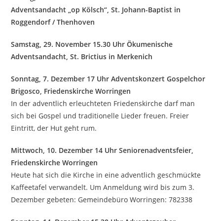
Adventsandacht „op Kölsch“, St. Johann-Baptist in
Roggendorf / Thenhoven
Samstag, 29. November 15.30 Uhr Ökumenische
Adventsandacht, St. Brictius in Merkenich
Sonntag, 7. Dezember 17 Uhr Adventskonzert Gospelchor
Brigosco, Friedenskirche Worringen
In der adventlich erleuchteten Friedenskirche darf man
sich bei Gospel und traditionelle Lieder freuen. Freier
Eintritt, der Hut geht rum.
Mittwoch, 10. Dezember 14 Uhr Seniorenadventsfeier,
Friedenskirche Worringen
Heute hat sich die Kirche in eine adventlich geschmückte
Kaffeetafel verwandelt. Um Anmeldung wird bis zum 3.
Dezember gebeten: Gemeindebüro Worringen: 782338