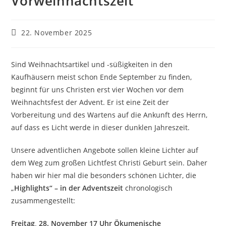
Vorweihnachtszeit
Beitrag
22. November 2025
veröffentlicht:
Sind Weihnachtsartikel und -süßigkeiten in den
Kaufhäusern meist schon Ende September zu finden,
beginnt für uns Christen erst vier Wochen vor dem
Weihnachtsfest der Advent. Er ist eine Zeit der
Vorbereitung und des Wartens auf die Ankunft des Herrn,
auf dass es Licht werde in dieser dunklen Jahreszeit.
Unsere adventlichen Angebote sollen kleine Lichter auf
dem Weg zum großen Lichtfest Christi Geburt sein. Daher
haben wir hier mal die besonders schönen Lichter, die
„
Highlights“ – in der Adventszeit
chronologisch
zusammengestellt:
Freitag, 28. November 17 Uhr Ökumenische