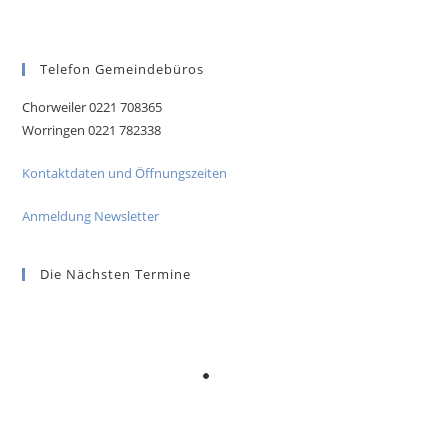
Telefon Gemeindebüros
Chorweiler 0221 708365
Worringen 0221 782338
Kontaktdaten und Öffnungszeiten
Anmeldung Newsletter
Die Nächsten Termine