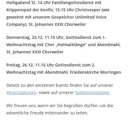
Heiligabend St.
14 Uhr Familiengottesdienst mit
Krippenspiel der Konfis; 15.15 Uhr Christvesper (wie
gewohnt mit unserem Gospelchor Unlimited Voice
Company), St. Johannes XXIII Chorweiler
Donnerstag, 25.12. 11.15 Uhr, Gottesdienst zum 1.
Weihnachtstag mit Chor „Heimatklänge“ und Abendmahl,
St. Johannes XXIII Chorweiler
Freitag, 26.12. 11.15 Uhr Gottesdienst zum 2.
Weihnachtstag mit Abendmahl, Friedenskirche Worringen
Details zu den einzelnen Events finden Sie auf unserer
Veranstaltungs
– sowie auf unserer
Gottesdienstseite
.
Wir freuen uns, wenn wir Sie begrüßen dürfen, um die
adventliche Freude miteinander zu teilen.