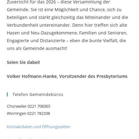
Zuversicht für das 2026 – diese Versammlung der
Gemeinde. Sie ist eine Möglichkeit und Chance, sich zu
beteiligen und stärkt gleichzeitig das Miteinander und die
Verbundenheit untereinander. Denn hier treffen sich alte
Hasen und Neu-Dazugekommene, Familien und Senioren,
Engagierte und Distanzierte – eben die bunte Vielfalt, die
uns als Gemeinde ausmacht!
Seien Sie dabei!
Volker Hofmann-Hanke, Vorsitzender des Presbyteriums
Telefon Gemeindebüros
Chorweiler 0221 708365
Worringen 0221 782338
Kontaktdaten und Öffnungszeiten