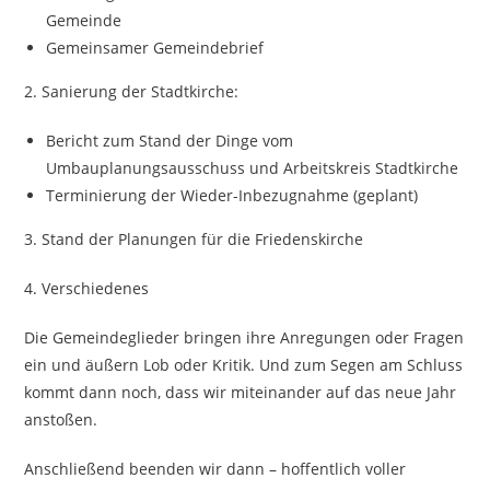
Gemeinde
Gemeinsamer Gemeindebrief
2. Sanierung der Stadtkirche:
Bericht zum Stand der Dinge vom
Umbauplanungsausschuss und Arbeitskreis Stadtkirche
Terminierung der Wieder-Inbezugnahme (geplant)
3. Stand der Planungen für die Friedenskirche
4. Verschiedenes
Die Gemeindeglieder bringen ihre Anregungen oder Fragen
ein und äußern Lob oder Kritik. Und zum Segen am Schluss
kommt dann noch, dass wir miteinander auf das neue Jahr
anstoßen.
Anschließend beenden wir dann – hoffentlich voller