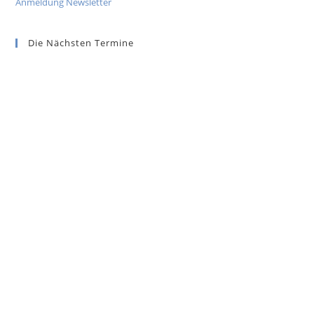
Anmeldung Newsletter
Die Nächsten Termine