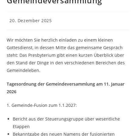
Gemeindeversammlung
Beitrag
20. Dezember 2025
veröffentlicht:
Wir möchten Sie herzlich einladen zu einem kleinen
Gottesdienst, in dessen Mitte das gemeinsame Gespräch
steht: Das Presbyterium gibt einen kurzen Überblick über
den Stand der Dinge in den verschiedenen Bereichen des
Gemeindeleben.
Tagesordnung der Gemeindeversammlung am 11. Januar
2026
1. Gemeinde-Fusion zum 1.1.2027:
Bericht aus der Steuerungsgruppe über wesentliche
Etappen
Bekanntgabe des neuen Namens der fusionierten