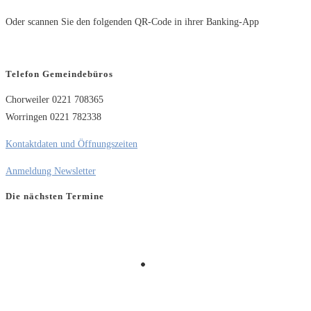
Oder scannen Sie den folgenden QR-Code in ihrer Banking-App
Telefon Gemeindebüros
Chorweiler 0221 708365
Worringen 0221 782338
Kontaktdaten und Öffnungszeiten
Anmeldung Newsletter
Die nächsten Termine