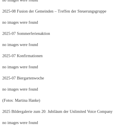
no images were found
2025-08 Fusion der Gemeinden – Treffen der Steuerungsgruppe
no images were found
2025-07 Sommerferienaktion
no images were found
2025-07 Konfirmationen
no images were found
2025-07 Biergartenwoche
no images were found
(Fotos: Martina Hanke)
2025 Bildergalerie zum 20. Jubiläum der Unlimited Voice Company
no images were found