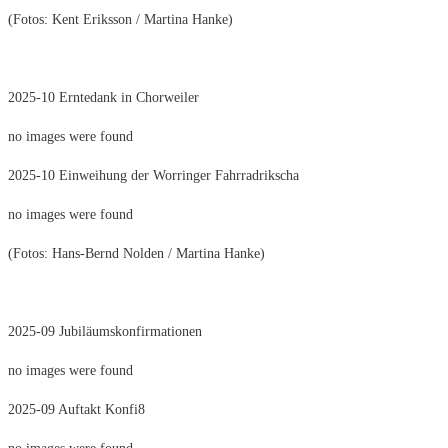
(Fotos: Kent Eriksson / Martina Hanke)
2025-10 Erntedank in Chorweiler
no images were found
2025-10 Einweihung der Worringer Fahrradrikscha
no images were found
(Fotos: Hans-Bernd Nolden / Martina Hanke)
2025-09 Jubiläumskonfirmationen
no images were found
2025-09 Auftakt Konfi8