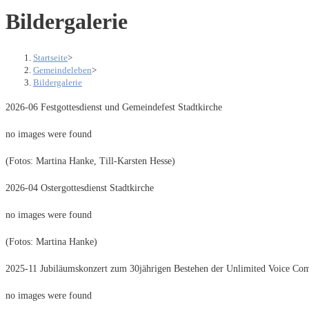
Bildergalerie
Startseite
>
Gemeindeleben
>
Bildergalerie
2026-06 Festgottesdienst und Gemeindefest Stadtkirche
no images were found
(Fotos: Martina Hanke, Till-Karsten Hesse)
2026-04 Ostergottesdienst Stadtkirche
no images were found
(Fotos: Martina Hanke)
2025-11 Jubiläumskonzert zum 30jährigen Bestehen der Unlimited Voice Co
no images were found