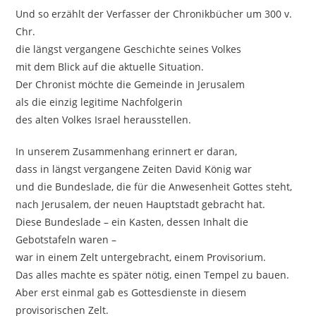
Und so erzählt der Verfasser der Chronikbücher um 300 v.
Chr.
die längst vergangene Geschichte seines Volkes
mit dem Blick auf die aktuelle Situation.
Der Chronist möchte die Gemeinde in Jerusalem
als die einzig legitime Nachfolgerin
des alten Volkes Israel herausstellen.
In unserem Zusammenhang erinnert er daran,
dass in längst vergangene Zeiten David König war
und die Bundeslade, die für die Anwesenheit Gottes steht,
nach Jerusalem, der neuen Hauptstadt gebracht hat.
Diese Bundeslade – ein Kasten, dessen Inhalt die
Gebotstafeln waren –
war in einem Zelt untergebracht, einem Provisorium.
Das alles machte es später nötig, einen Tempel zu bauen.
Aber erst einmal gab es Gottesdienste in diesem
provisorischen Zelt.