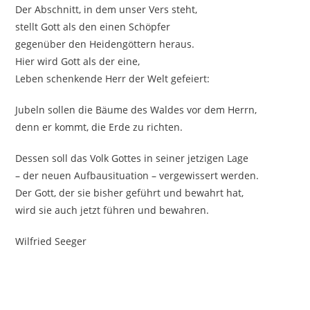
Der Abschnitt, in dem unser Vers steht,
stellt Gott als den einen Schöpfer
gegenüber den Heidengöttern heraus.
Hier wird Gott als der eine,
Leben schenkende Herr der Welt gefeiert:
Jubeln sollen die Bäume des Waldes vor dem Herrn,
denn er kommt, die Erde zu richten.
Dessen soll das Volk Gottes in seiner jetzigen Lage
– der neuen Aufbausituation – vergewissert werden.
Der Gott, der sie bisher geführt und bewahrt hat,
wird sie auch jetzt führen und bewahren.
Wilfried Seeger