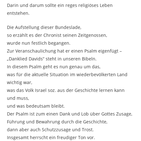
Darin und darum sollte ein reges religiöses Leben
entstehen.
Die Aufstellung dieser Bundeslade,
so erzählt es der Chronist seinen Zeitgenossen,
wurde nun festlich begangen.
Zur Veranschaulichung hat er einen Psalm eigenfügt –
„Danklied Davids“ steht in unseren Bibeln.
In diesem Psalm geht es nun genau um das,
was für die aktuelle Situation im wiederbevölkerten Land
wichtig war,
was das Volk Israel soz. aus der Geschichte lernen kann
und muss,
und was bedeutsam bleibt.
Der Psalm ist zum einen Dank und Lob über Gottes Zusage,
Führung und Bewahrung durch die Geschichte,
dann aber auch Schutzzusage und Trost.
Insgesamt herrscht ein freudiger Ton vor.