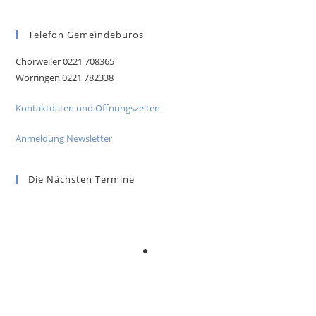
Telefon Gemeindebüros
Chorweiler 0221 708365
Worringen 0221 782338
Kontaktdaten und Öffnungszeiten
Anmeldung Newsletter
Die Nächsten Termine