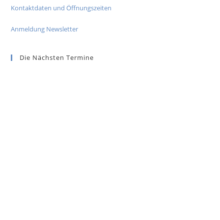
Kontaktdaten und Öffnungszeiten
Anmeldung Newsletter
Die Nächsten Termine