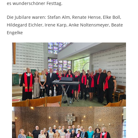
es wunderschöner Festtag.
Die Jubilare waren: Stefan Alm, Renate Hense, Elke Boll,
Hildegard Eichler, Irene Karp, Anke Noltensmeyer, Beate
Engelke