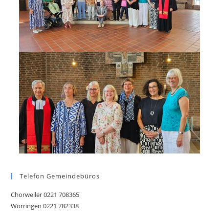
Telefon Gemeindebüros
Chorweiler 0221 708365
Worringen 0221 782338