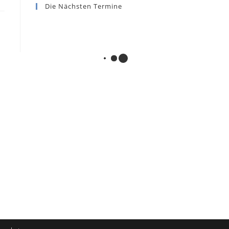
Die Nächsten Termine